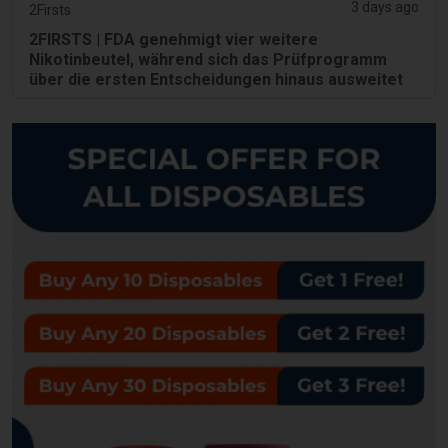
3 days ago
2Firsts
2FIRSTS | FDA genehmigt vier weitere
Nikotinbeutel, während sich das Prüfprogramm
über die ersten Entscheidungen hinaus ausweitet