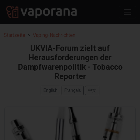
Startseite
Vaping-Nachrichten
UKVIA-Forum zielt auf
Herausforderungen der
Dampfwarenpolitik - Tobacco
Reporter
English
Français
中文