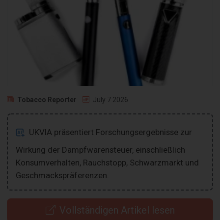
Tobacco Reporter
July 7 2026
UKVIA präsentiert Forschungsergebnisse zur
Wirkung der Dampfwarensteuer, einschließlich
Konsumverhalten, Rauchstopp, Schwarzmarkt und
Geschmackspräferenzen.
Vollständigen Artikel lesen