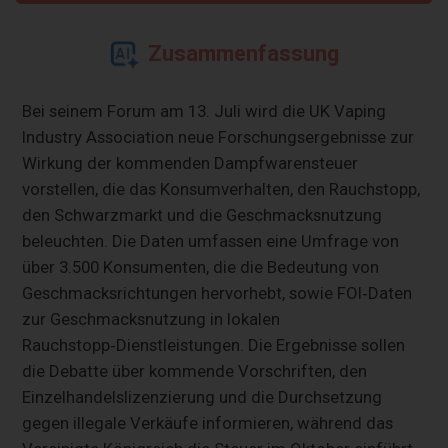
Zusammenfassung
Bei seinem Forum am 13. Juli wird die UK Vaping
Industry Association neue Forschungsergebnisse zur
Wirkung der kommenden Dampfwarensteuer
vorstellen, die das Konsumverhalten, den Rauchstopp,
den Schwarzmarkt und die Geschmacksnutzung
beleuchten. Die Daten umfassen eine Umfrage von
über 3.500 Konsumenten, die die Bedeutung von
Geschmacksrichtungen hervorhebt, sowie FOI‑Daten
zur Geschmacksnutzung in lokalen
Rauchstopp‑Dienstleistungen. Die Ergebnisse sollen
die Debatte über kommende Vorschriften, den
Einzelhandelslizenzierung und die Durchsetzung
gegen illegale Verkäufe informieren, während das