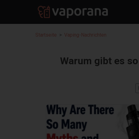
Startseite
Vaping-Nachrichten
Warum gibt es so