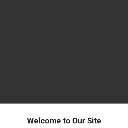
Welcome to Our Site