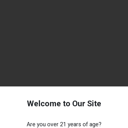
Welcome to Our Site
Are you over 21 years of age?