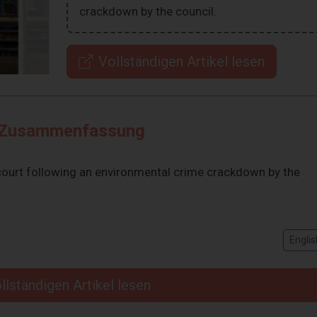
crackdown by the council.
Vollständigen Artikel lesen
Zusammenfassung
ourt following an environmental crime crackdown by the
Englis
llständigen Artikel lesen