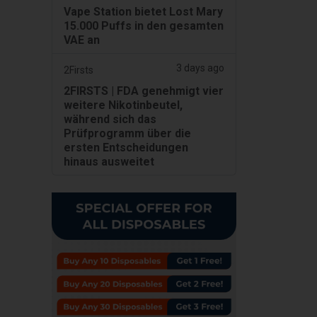
Vape Station bietet Lost Mary
15.000 Puffs in den gesamten
VAE an
3 days ago
2Firsts
2FIRSTS | FDA genehmigt vier
weitere Nikotinbeutel,
während sich das
Prüfprogramm über die
ersten Entscheidungen
hinaus ausweitet