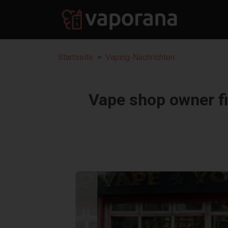
Startseite
Vaping-Nachrichten
Vape shop owner fi