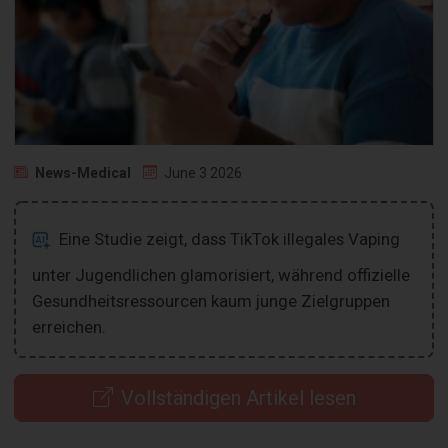
News-Medical
June 3 2026
Eine Studie zeigt, dass TikTok illegales Vaping
unter Jugendlichen glamorisiert, während offizielle
Gesundheitsressourcen kaum junge Zielgruppen
erreichen.
Vollständigen Artikel lesen