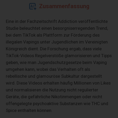
Zusammenfassung
Eine in der Fachzeitschrift Addiction veröffentlichte
Studie beleuchtet einen besorgniserregenden Trend,
bei dem TikTok als Plattform zur Förderung des
illegalen Vapings unter Jugendlichen im Vereinigten
Königreich dient. Die Forschung ergab, dass viele
TikTok-Videos Regelverstöße glamorisieren und Tipps
geben, wie man Jugendschutzgesetze beim Vaping
umgehen kann, wobei das Verhalten oft als
rebellische und glamouröse Subkultur dargestellt
wird. Diese Videos erhalten häufig Millionen von Likes
und normalisieren die Nutzung nicht regulierter
Geräte, die gefährliche Nikotinmengen oder nicht
offengelegte psychoaktive Substanzen wie THC und
Spice enthalten können.