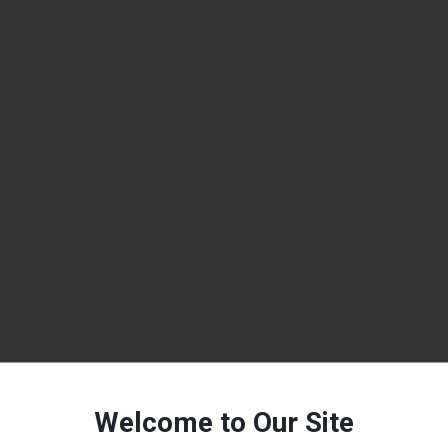
Welcome to Our Site