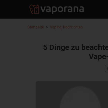
Startseite
Vaping-Nachrichten
5 Dinge zu beachte
Vape