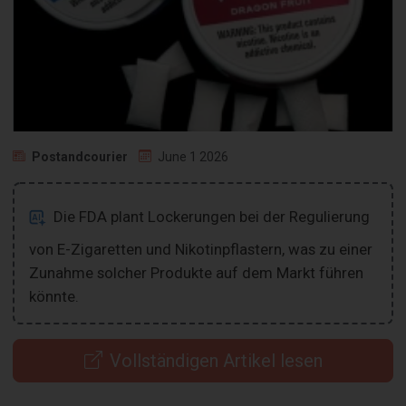
Postandcourier
June 1 2026
Die FDA plant Lockerungen bei der Regulierung
von E-Zigaretten und Nikotinpflastern, was zu einer
Zunahme solcher Produkte auf dem Markt führen
könnte.
Vollständigen Artikel lesen