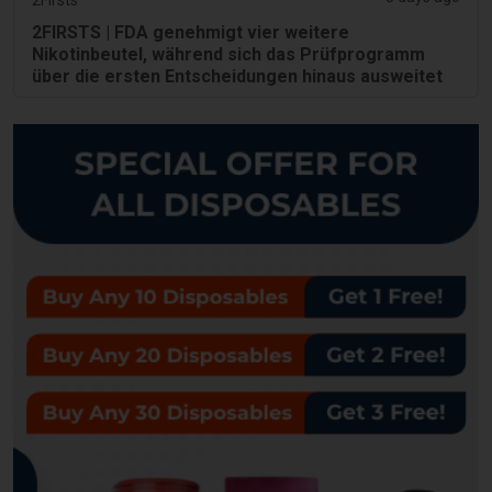
2FIRSTS | FDA genehmigt vier weitere
Nikotinbeutel, während sich das Prüfprogramm
über die ersten Entscheidungen hinaus ausweitet