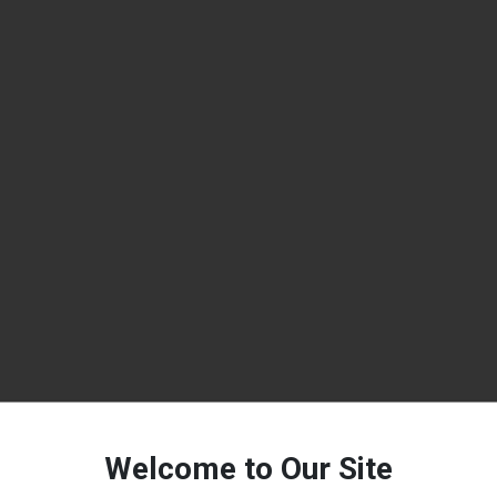
Welcome to Our Site