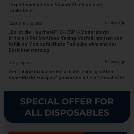
"expletivbeladenem Vaping-Streit an einer
Tankstelle"
5 days ago
Essentially Sports
„Es ist die Heuchelei“: Ex-ESPN-Moderatorin
kritisiert Pat McAfees Vaping-Vorfall inmitten von
Kritik an Monica McNutts Pediküre während der
Berichterstattung
5 days ago
Daily Express
Der ruhige britische Vorort, der zum „größten
Vape-Markt Europas“ geworden ist – 54 Geschäfte