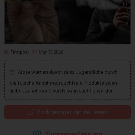
Firstpost
May 30 2026
Ärzte warnen davor, dass Jugendliche durch
die falsche Annahme, rauchfreie Produkte seien
sicher, zunehmend von Nikotin süchtig werden.
Vollständigen Artikel lesen
Zusammenfassung