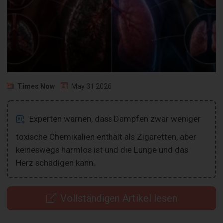
Times Now
May 31 2026
Experten warnen, dass Dampfen zwar weniger
toxische Chemikalien enthält als Zigaretten, aber
keineswegs harmlos ist und die Lunge und das
Herz schädigen kann.
Vollständigen Artikel lesen