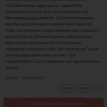
Produkte werden aggressiv an Jugendliche
vermarktet, wodurch eine neue Generation von
Nikotinabhängigen entsteht. Obwohl traditionelles
Rauchen aufgrund seiner starken Verbindung mit
Krebs und schweren Lungenerkrankungen insgesamt
gefährlicher ist, betonen Experten, dass Dampfen
keine sichere Alternative ist und man beide
vollständig vermeiden sollte. Der Verzicht auf Tabak-
und Nikotinprodukte kann die Herz- und
Lungenfunktion rasch verbessern und das Krebsrisiko
senken.
(Quelle：Times Now)
English
Français
中文
Vollständigen Artikel lesen