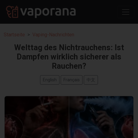
Startseite
Vaping-Nachrichten
Welttag des Nichtrauchens: Ist
Dampfen wirklich sicherer als
Rauchen?
English
Français
中文