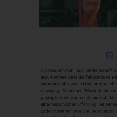
Cyresse Ann Achilleos, Medienbeauftra
argumentiert, dass die Tabakindustrie i
verlagert habe, was es fast unmöglich 
dass junge Menschen "Werbeflächen in 
geprägte Generation nicht einfach das 
einer persönlichen Erfahrung, bei der s
Laden gesehen hatte, und hebt hervor, w