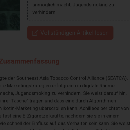
unmöglich macht, Jugendsmoking zu
verhindern.
Vollständigen Artikel lesen
Zusammenfassung
gte der Southeast Asia Tobacco Control Alliance (SEATCA),
hre Marketingstrategien erfolgreich in digitale Räume
mache, Jugendsmoking zu verhindern. Sie weist darauf hin,
ihrer Tasche" tragen und dass eine durch Algorithmen
Nikotin-Marketing überscrollen kann. Achilleos berichtet von
ie fast eine E-Zigaretze kaufte, nachdem sie sie in einem
ie schnell der Einfluss auf das Verhalten sein kann. Sie weis