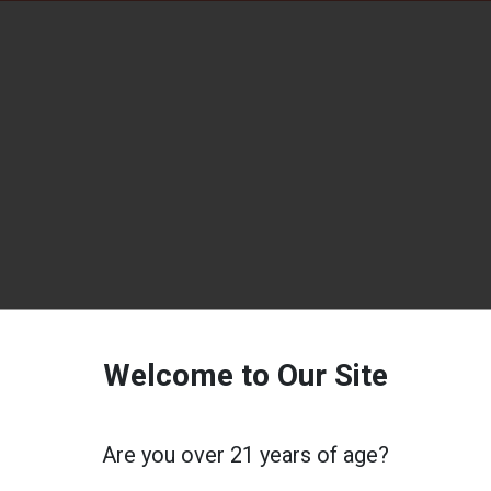
Welcome to Our Site
Are you over 21 years of age?