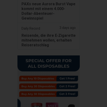
PAXs neue Aurora Burst Vape
kommt mit einem 4.000-
Dollar-Abenteuer-
Gewinnspiel
3 days ago
Daily Record
Reisende, die ihre E‑Zigarette
mitnehmen wollen, erhalten
Reiseratschlag