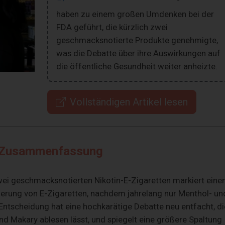
haben zu einem großen Umdenken bei der
FDA geführt, die kürzlich zwei
geschmacksnotierte Produkte genehmigte,
was die Debatte über ihre Auswirkungen auf
die öffentliche Gesundheit weiter anheizte.
Vollständigen Artikel lesen
Zusammenfassung
ei geschmacksnotierten Nikotin-E-Zigaretten markiert eine
erung von E-Zigaretten, nachdem jahrelang nur Menthol- un
ntscheidung hat eine hochkarätige Debatte neu entfacht, di
d Makary ablesen lässt, und spiegelt eine größere Spaltung