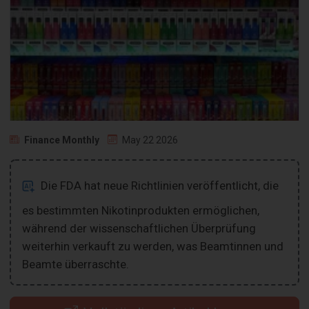
Finance Monthly
May 22 2026
Die FDA hat neue Richtlinien veröffentlicht, die
es bestimmten Nikotinprodukten ermöglichen,
während der wissenschaftlichen Überprüfung
weiterhin verkauft zu werden, was Beamtinnen und
Beamte überraschte.