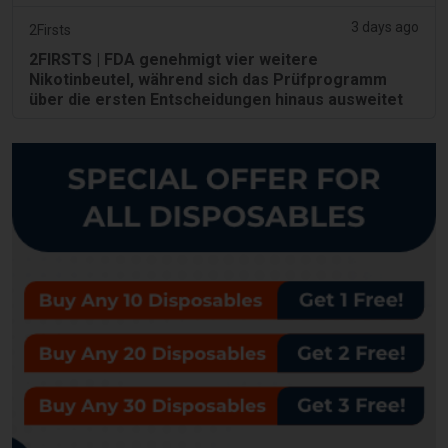
3 days ago
2Firsts
2FIRSTS | FDA genehmigt vier weitere
Nikotinbeutel, während sich das Prüfprogramm
über die ersten Entscheidungen hinaus ausweitet