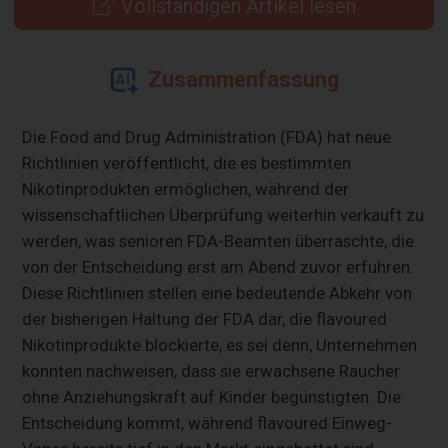
Vollständigen Artikel lesen
Zusammenfassung
Die Food and Drug Administration (FDA) hat neue
Richtlinien veröffentlicht, die es bestimmten
Nikotinprodukten ermöglichen, während der
wissenschaftlichen Überprüfung weiterhin verkauft zu
werden, was senioren FDA-Beamten überraschte, die
von der Entscheidung erst am Abend zuvor erfuhren.
Diese Richtlinien stellen eine bedeutende Abkehr von
der bisherigen Haltung der FDA dar, die flavoured
Nikotinprodukte blockierte, es sei denn, Unternehmen
konnten nachweisen, dass sie erwachsene Raucher
ohne Anziehungskraft auf Kinder begünstigten. Die
Entscheidung kommt, während flavoured Einweg-