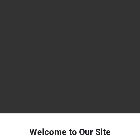
Welcome to Our Site