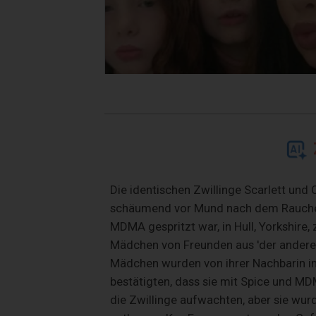
Die identischen Zwillinge Scarlett und
schäumend vor Mund nach dem Rauchen 
MDMA gespritzt war, in Hull, Yorkshire, 
Mädchen von Freunden aus 'der anderen
Mädchen wurden von ihrer Nachbarin i
bestätigten, dass sie mit Spice und MD
die Zwillinge aufwachten, aber sie wur