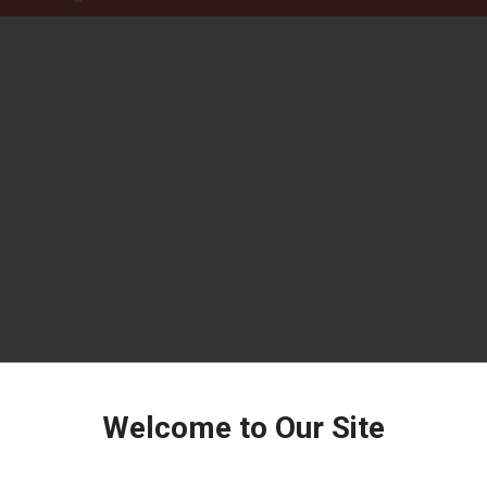
Welcome to Our Site