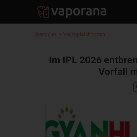
Startseite
Vaping-Nachrichten
Im IPL 2026 entbre
Vorfall 