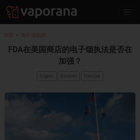
首页
电子烟新闻
FDA在美国商店的电子烟执法是否在
加强？
English
Deutsch
Français