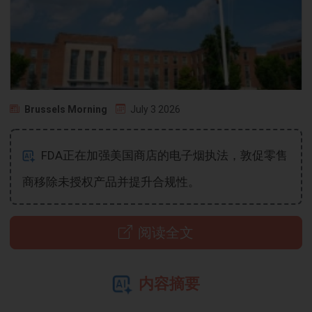
Brussels Morning
July 3 2026
FDA正在加强美国商店的电子烟执法，敦促零售
商移除未授权产品并提升合规性。
阅读全文
内容摘要