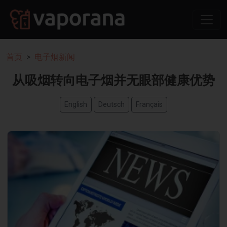
首页
电子烟新闻
从吸烟转向电子烟并无眼部健康优势
English
Deutsch
Français