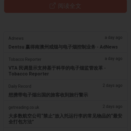
阅读全文
a day ago
Adnews
Dentsu 赢得南澳州戒烟与电子烟控制业务 - AdNews
a day ago
Tobacco Reporter
VTA 民调显示支持基于科学的电子烟监管改革 -
Tobacco Reporter
2 days ago
Daily Record
想携带电子烟出国的旅客收到旅行警示
2 days ago
getreading.co.uk
大多数航空公司“禁止”放入托运行李的常见物品的“最安
全打包方法”