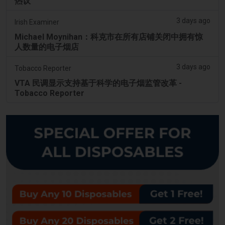
热议
3 days ago
Irish Examiner
Michael Moynihan：科克市在所有店铺关闭中拥有惊
人数量的电子烟店
3 days ago
Tobacco Reporter
VTA 民调显示支持基于科学的电子烟监管改革 -
Tobacco Reporter