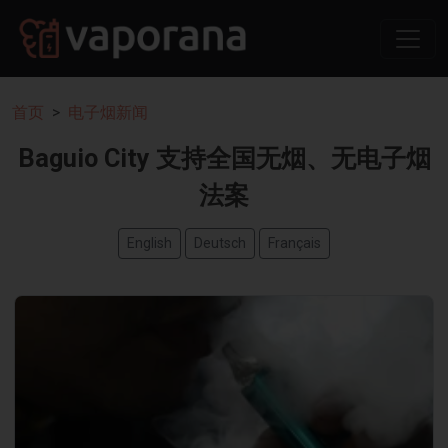
首页
电子烟新闻
Baguio City 支持全国无烟、无电子烟
法案
English
Deutsch
Français