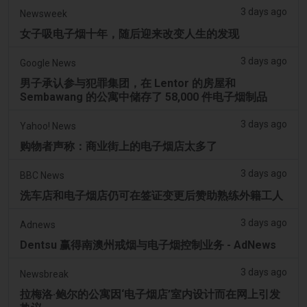
3 days ago
Newsweek
女子吸电子烟十年，随后迎来改变人生的发现
3 days ago
Google News
男子承认参与犯罪集团，在 Lentor 的房屋和
Sembawang 的公寓中储存了 58,000 件电子烟制品
3 days ago
Yahoo! News
购物者声称：商业街上的电子烟店太多了
3 days ago
BBC News
洗车店和电子烟店仍可在签证变更后赞助熟练外籍工人
3 days ago
Adnews
Dentsu 赢得南澳州戒烟与电子烟控制业务 - AdNews
3 days ago
Newsbreak
拉梅洛·鲍尔的公寓因‘电子烟店’室内设计而在网上引发