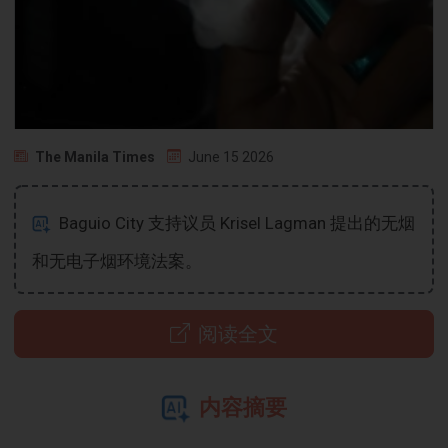
The Manila Times
June 15 2026
Baguio City 支持议员 Krisel Lagman 提出的无烟
和无电子烟环境法案。
阅读全文
内容摘要