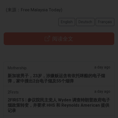
(来源：Free Malaysia Today)
English
Deutsch
Français
阅读全文
a day ago
Mothership.
新加坡男子，23岁，涉嫌贩运含有依托咪酯的电子烟
弹，家中搜出2台电子烟及55个烟弹
a day ago
2Firsts
2FIRSTS | 参议院民主党人 Wyden 调查特朗普政府电子
烟政策转变，并要求 HHS 和 Reynolds American 提供
记录