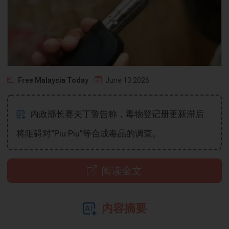
Free Malaysia Today
June 13 2026
内政部长赛夫丁警告称，毒物登记册更新滞后
将阻碍对“Piu Piu”等合成毒品的调查。
阅读全文
内容摘要