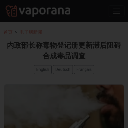
首页
电子烟新闻
内政部长称毒物登记册更新滞后阻碍
合成毒品调查
English
Deutsch
Français