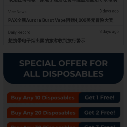
3 days ago
Vice News
PAX全新Aurora Burst Vape附赠4,000美元冒险大奖
3 days ago
Daily Record
想携带电子烟出国的旅客收到旅行警示