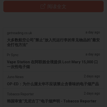
阅读全文
a day ago
getreading.co.uk
大多数航空公司“禁止”放入托运行李的常见物品的“最安
全打包方法”
a day ago
Pr Sync
Vape Station 在阿联酋全境提供 Lost Mary 15,000 口
一次性电子烟
2 days ago
Juno News
OP-ED：为什么渥太华不应该禁止含香味的电子烟产品
2 days ago
Tobacco Reporter
韩国审查“无尼古丁”电子烟声明 - Tobacco Reporter