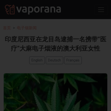
首页
电子烟新闻
印度尼西亚在龙目岛逮捕一名携带“医
疗”大麻电子烟液的澳大利亚女性
English
Deutsch
Français