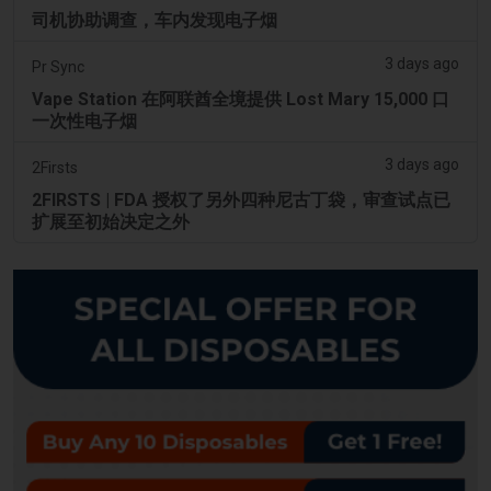
司机协助调查，车内发现电子烟
3 days ago
Pr Sync
Vape Station 在阿联酋全境提供 Lost Mary 15,000 口
一次性电子烟
3 days ago
2Firsts
2FIRSTS | FDA 授权了另外四种尼古丁袋，审查试点已
扩展至初始决定之外