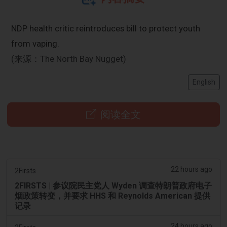
NDP health critic reintroduces bill to protect youth
from vaping.
(来源：The North Bay Nugget)
English
阅读全文
22 hours ago
2Firsts
2FIRSTS | 参议院民主党人 Wyden 调查特朗普政府电子
烟政策转变，并要求 HHS 和 Reynolds American 提供
记录
24 hours ago