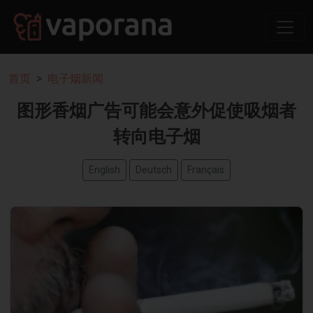
首页
电子烟新闻
图形香烟广告可能会意外促使吸烟者
转向电子烟
English
Deutsch
Français