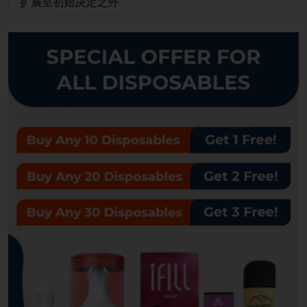
扩展至初始决定之外