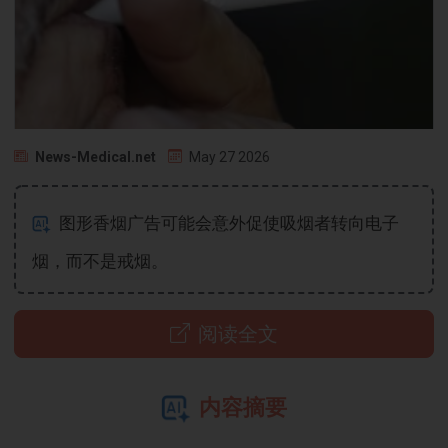
News-Medical.net
May 27 2026
图形香烟广告可能会意外促使吸烟者转向电子
烟，而不是戒烟。
阅读全文
内容摘要