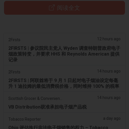
阅读全文
12 hours ago
2Firsts
2FIRSTS | 参议院民主党人 Wyden 调查特朗普政府电子
烟政策转变，并要求 HHS 和 Reynolds American 提供
记录
14 hours ago
2Firsts
2FIRSTS | 阿联酋将于 9 月 1 日起对电子烟油设定每毫
升 1 迪拉姆的最低消费税价格，同时维持 100% 的税率
14 hours ago
Scottish Grocer & Convenience Retailer
VB Distribution获准承担电子烟产品税
a day ago
Tobacco Reporter
Ohio 评估执行非法电子烟销售的权力 – Tobacco