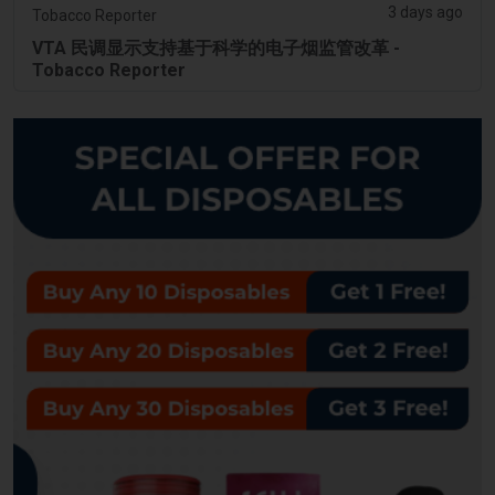
3 days ago
Tobacco Reporter
VTA 民调显示支持基于科学的电子烟监管改革 -
Tobacco Reporter