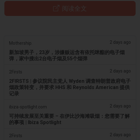
阅读全文
2 days ago
Mothership.
新加坡男子，23岁，涉嫌贩运含有依托咪酯的电子烟
弹，家中搜出2台电子烟及55个烟弹
2 days ago
2Firsts
2FIRSTS | 参议院民主党人 Wyden 调查特朗普政府电子
烟政策转变，并要求 HHS 和 Reynolds American 提供
记录
2 days ago
ibiza-spotlight.com
可持续发展至关重要 – 在伊比沙海滩吸烟：您需要了解
的事项 | Ibiza Spotlight
2 days ago
2Firsts