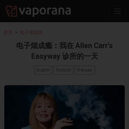
首页
电子烟新闻
电子烟成瘾：我在 Allen Carr's
Easyway 诊所的一天
English
Deutsch
Français