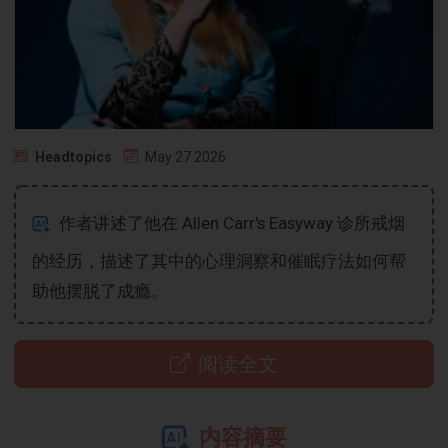
Headtopics
May 27 2026
作者讲述了他在 Allen Carr's Easyway 诊所戒烟
的经历，描述了其中的心理洞察和催眠疗法如何帮
助他摆脱了成瘾。
阅读全文
内容摘要