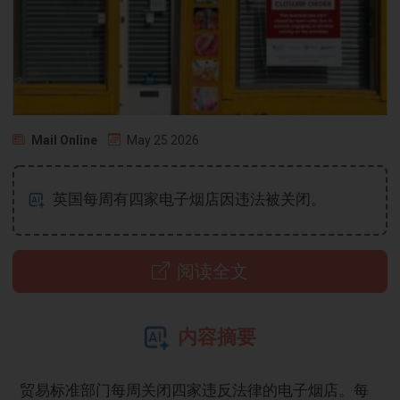
Mail Online
May 25 2026
英国每周有四家电子烟店因违法被关闭。
阅读全文
内容摘要
贸易标准部门每周关闭四家违反法律的电子烟店。每