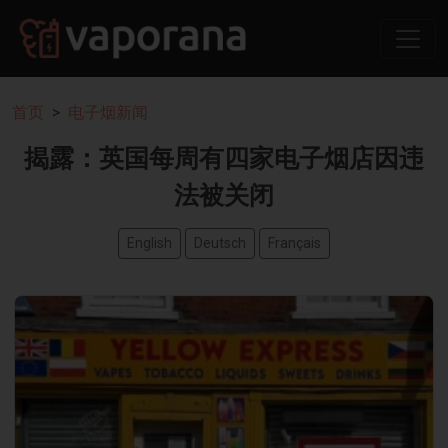
首页
电子烟新闻
揭露：英国每周有四家电子烟店因违
法被关闭
English
Deutsch
Français