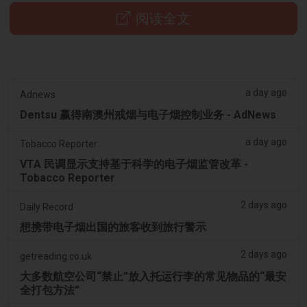
阅读全文
a day ago
Adnews
Dentsu 赢得南澳州戒烟与电子烟控制业务 - AdNews
a day ago
Tobacco Reporter
VTA 民调显示支持基于科学的电子烟监管改革 -
Tobacco Reporter
2 days ago
Daily Record
想携带电子烟出国的旅客收到旅行警示
2 days ago
getreading.co.uk
大多数航空公司“禁止”放入托运行李的常见物品的“最安
全打包方法”