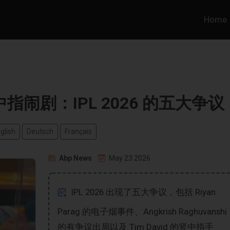
Home
闹剧：IPL 2026 的五大争议
glish
Deutsch
Français
Abp News
May 23 2026
IPL 2026 出现了五大争议，包括 Riyan
Parag 的电子烟事件、Angkrish Raghuvanshi
的有争议出局以及 Tim David 的竖中指手