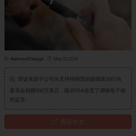
NationofChange
May 22 2026
雷诺美国子公司向支持特朗普的超级政治行动
委员会捐赠500万美元，随后FDA放宽了调味电子烟
的监管。
阅读全文