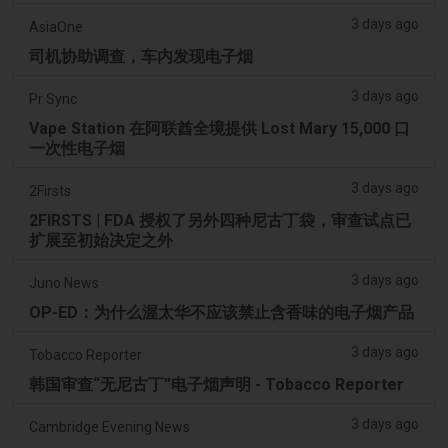
3 days ago
AsiaOne
司机协助调查，车内发现电子烟
3 days ago
Pr Sync
Vape Station 在阿联酋全境提供 Lost Mary 15,000 口
一次性电子烟
3 days ago
2Firsts
2FIRSTS | FDA 授权了另外四种尼古丁袋，审查试点已
扩展至初始决定之外
3 days ago
Juno News
OP-ED：为什么渥太华不应该禁止含香味的电子烟产品
3 days ago
Tobacco Reporter
韩国审查“无尼古丁”电子烟声明 - Tobacco Reporter
3 days ago
Cambridge Evening News