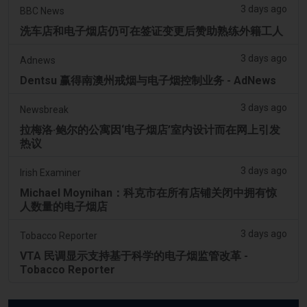
3 days ago
BBC News
洗车店和电子烟店仍可在签证变更后赞助熟练外籍工人
3 days ago
Adnews
Dentsu 赢得南澳州戒烟与电子烟控制业务 - AdNews
3 days ago
Newsbreak
拉梅洛·鲍尔的公寓因‘电子烟店’室内设计而在网上引发
热议
3 days ago
Irish Examiner
Michael Moynihan：科克市在所有店铺关闭中拥有惊
人数量的电子烟店
3 days ago
Tobacco Reporter
VTA 民调显示支持基于科学的电子烟监管改革 -
Tobacco Reporter