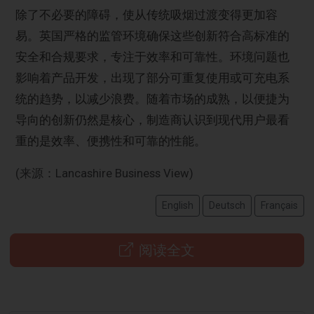
除了不必要的障碍，使从传统吸烟过渡变得更加容
易。英国严格的监管环境确保这些创新符合高标准的
安全和合规要求，专注于效率和可靠性。环境问题也
影响着产品开发，出现了部分可重复使用或可充电系
统的趋势，以减少浪费。随着市场的成熟，以便捷为
导向的创新仍然是核心，制造商认识到现代用户最看
重的是效率、便携性和可靠的性能。
(来源：Lancashire Business View)
English
Deutsch
Français
阅读全文