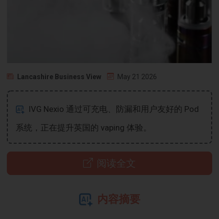
Lancashire Business View
May 21 2026
IVG Nexio 通过可充电、防漏和用户友好的 Pod
系统，正在提升英国的 vaping 体验。
阅读全文
内容摘要