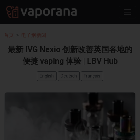
首页
电子烟新闻
最新 IVG Nexio 创新改善英国各地的
便捷 vaping 体验 | LBV Hub
English
Deutsch
Français