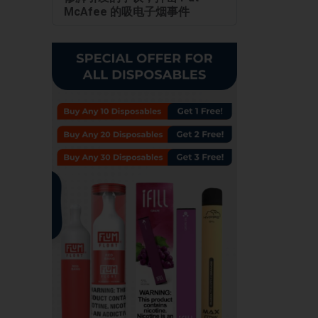
McAfee 的吸电子烟事件