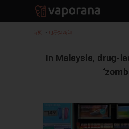
首页
电子烟新闻
In Malaysia, drug-l
‘zombi