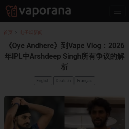
首页
电子烟新闻
《Oye Andhere》到Vape Vlog：2026
年IPL中Arshdeep Singh所有争议的解
析
English
Deutsch
Français