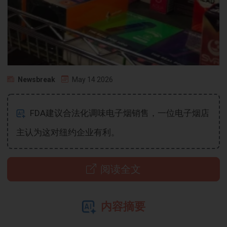
Newsbreak
May 14 2026
FDA建议合法化调味电子烟销售，一位电子烟店
主认为这对纽约企业有利。
阅读全文
内容摘要