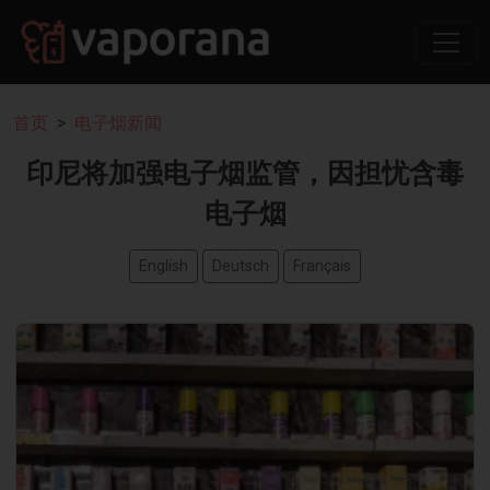
首页
电子烟新闻
印尼将加强电子烟监管，因担忧含毒
电子烟
English
Deutsch
Français