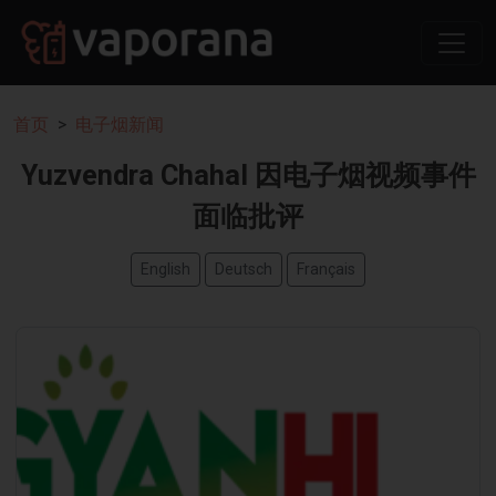
首页
电子烟新闻
Yuzvendra Chahal 因电子烟视频事件
面临批评
English
Deutsch
Français