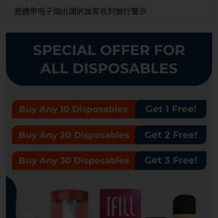
想携带电子烟出国的旅客收到旅行警示