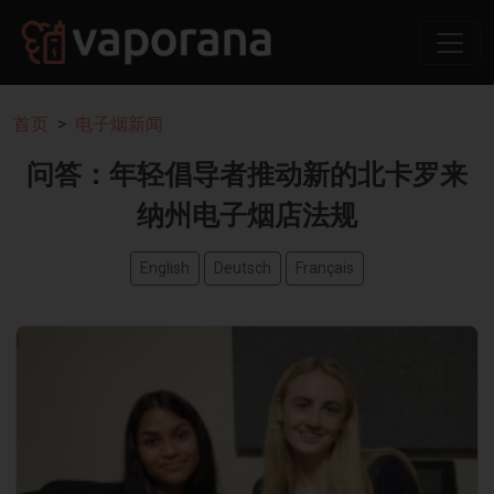
首页
电子烟新闻
问答：年轻倡导者推动新的北卡罗来
纳州电子烟店法规
English
Deutsch
Français