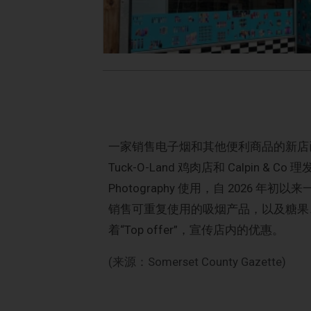
一家销售电子烟和其他便利商品的新店已在塔
Tuck-O-Land 鸡肉店和 Calpin &
Photography 使用，自 2026 
销售可重复使用的吸烟产品，以及糖果
着“Top offer”，宣传店内的优惠。
(来源：Somerset County Gazette)