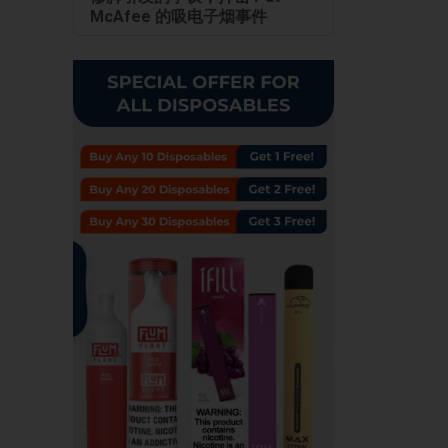
McAfee 的吸电子烟事件