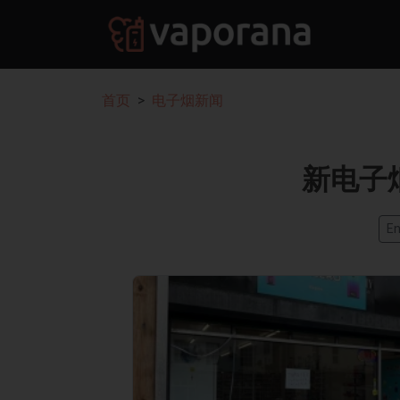
首页
电子烟新闻
新电子
En