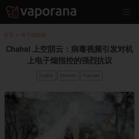
首页
电子烟新闻
Chahal 上空阴云：病毒视频引发对机
上电子烟指控的强烈抗议
English
Deutsch
Français