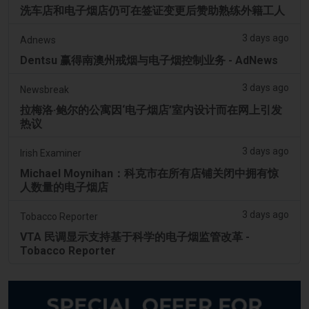
洗车店和电子烟店仍可在签证变更后赞助熟练外籍工人
3 days ago
Adnews
Dentsu 赢得南澳州戒烟与电子烟控制业务 - AdNews
3 days ago
Newsbreak
拉梅洛·鲍尔的公寓因‘电子烟店’室内设计而在网上引发
热议
3 days ago
Irish Examiner
Michael Moynihan：科克市在所有店铺关闭中拥有惊
人数量的电子烟店
3 days ago
Tobacco Reporter
VTA 民调显示支持基于科学的电子烟监管改革 -
Tobacco Reporter