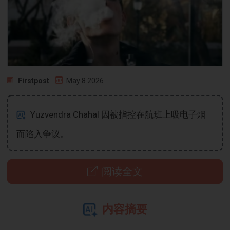
Firstpost
May 8 2026
Yuzvendra Chahal 因被指控在航班上吸电子烟
而陷入争议。
阅读全文
内容摘要