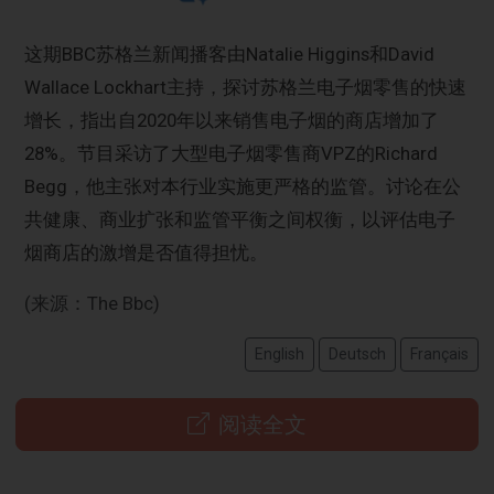
这期BBC苏格兰新闻播客由Natalie Higgins和David
Wallace Lockhart主持，探讨苏格兰电子烟零售的快速
增长，指出自2020年以来销售电子烟的商店增加了
28%。节目采访了大型电子烟零售商VPZ的Richard
Begg，他主张对本行业实施更严格的监管。讨论在公
共健康、商业扩张和监管平衡之间权衡，以评估电子
烟商店的激增是否值得担忧。
(来源：The Bbc)
English
Deutsch
Français
阅读全文