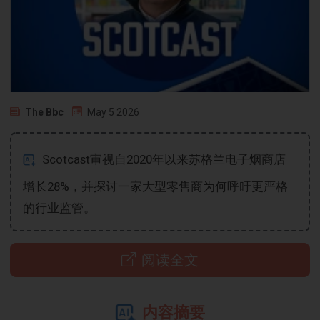
The Bbc
May 5 2026
Scotcast审视自2020年以来苏格兰电子烟商店
增长28%，并探讨一家大型零售商为何呼吁更严格
的行业监管。
阅读全文
内容摘要