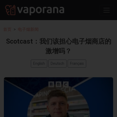
首页
电子烟新闻
Scotcast：我们该担心电子烟商店的
激增吗？
English
Deutsch
Français