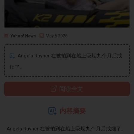
Yahoo! News
May 5 2026
Angela Rayner 在被拍到在船上吸烟九个月后戒
烟了。
阅读全文
内容摘要
Angela Rayner 在被拍到在船上吸烟九个月后戒烟了。