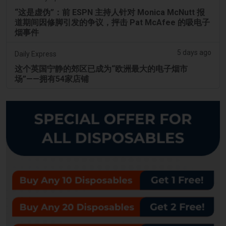
“这是虚伪”：前 ESPN 主持人针对 Monica McNutt 报
道期间因修脚引发的争议，抨击 Pat McAfee 的吸电子
烟事件
5 days ago
Daily Express
这个英国宁静的郊区已成为“欧洲最大的电子烟市
场”——拥有54家店铺