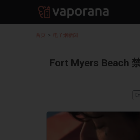
首页
电子烟新闻
Fort Myers B
En