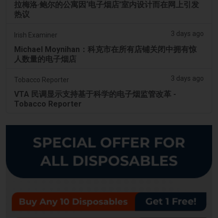
拉梅洛·鲍尔的公寓因‘电子烟店’室内设计而在网上引发
热议
3 days ago
Irish Examiner
Michael Moynihan：科克市在所有店铺关闭中拥有惊
人数量的电子烟店
3 days ago
Tobacco Reporter
VTA 民调显示支持基于科学的电子烟监管改革 -
Tobacco Reporter