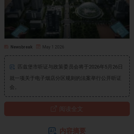
Newsbreak
May 1 2026
匹兹堡市听证与政策委员会将于2026年5月26日
就一项关于电子烟店分区规则的法案举行公开听证
会。
阅读全文
内容摘要