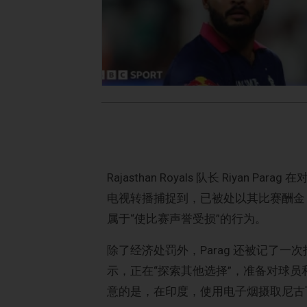
Rajasthan Royals 队长 Riyan Pa
电视转播捕捉到，已被处以其比赛酬金 
属于“使比赛声誉受损”的行为。
除了经济处罚外，Parag 还被记了一次
示，正在“探索其他选择”，准备对球员和
意的是，在印度，使用电子烟摄取尼古