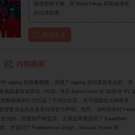
抓使用电子烟，而 Riyan Parag 则面临潜在
的法律后果。
阅读全文
内容摘要
赛中 vaping 的病毒视频，强调了 vaping 在印度是非法的，并
罗尔（RCB）球员 Aaron Finch 在 2020 年 IPL 
比。虽然帕格格的行为引起了不同的反应，并可能面临法律审查，
L 管理委员会尚未发表任何官方声明。然而，当时并未对 Finch
是合法的，但受到严格监管。文章还简要提到了 Rajasthan
胜，并提到了 Prabhsimran Singh、Marcus Stoinis 和