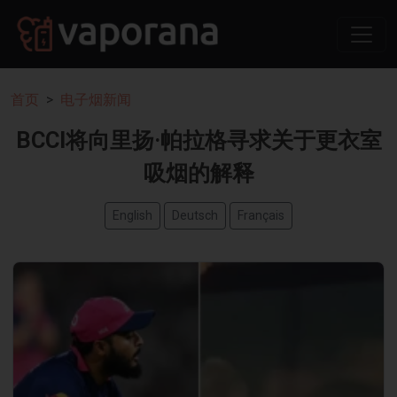
首页
电子烟新闻
BCCI将向里扬·帕拉格寻求关于更衣室
吸烟的解释
English
Deutsch
Français