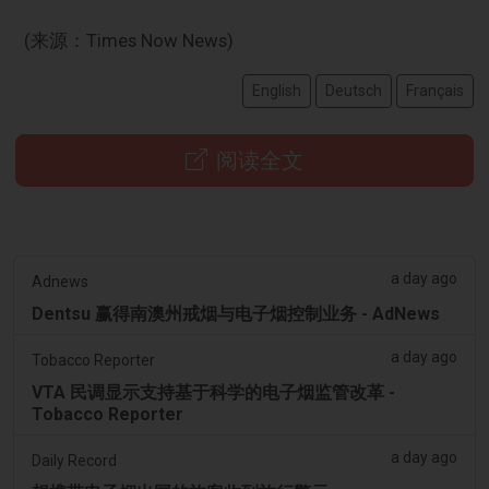
(来源：Times Now News)
English
Deutsch
Français
阅读全文
a day ago
Adnews
Dentsu 赢得南澳州戒烟与电子烟控制业务 - AdNews
a day ago
Tobacco Reporter
VTA 民调显示支持基于科学的电子烟监管改革 -
Tobacco Reporter
a day ago
Daily Record