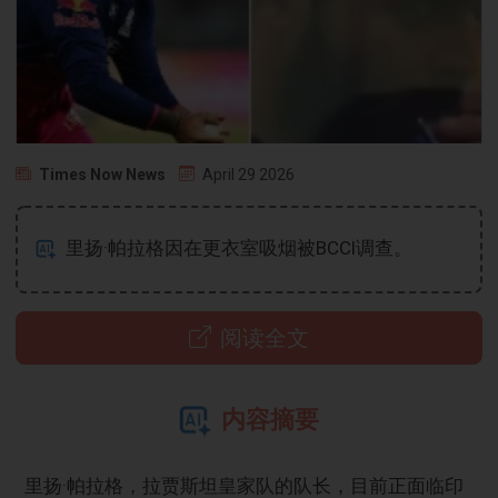
Times Now News
April 29 2026
里扬·帕拉格因在更衣室吸烟被BCCI调查。
阅读全文
内容摘要
里扬·帕拉格，拉贾斯坦皇家队的队长，目前正面临印