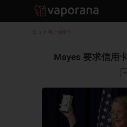
首页
电子烟新闻
Mayes 要求信
En