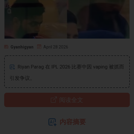
Gyanhigyan
April 28 2026
Riyan Parag 在 IPL 2026 比赛中因 vaping 被抓而
引发争议。
阅读全文
内容摘要