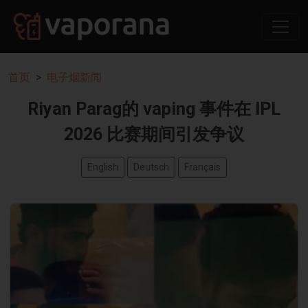
首页
电子烟新闻
Riyan Parag的 vaping 事件在 IPL
2026 比赛期间引发争议
English
Deutsch
Français