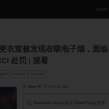
Home
在 IPL 更衣室被发现在吸电子烟，面临
CCI 处罚 | 观看
glish
Deutsch
Français
News18
April 28 2026
Rajasthan Royals 队长 Riyan Parag 在更