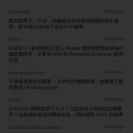
2 days ago
Mothership.
新加坡男子，23岁，涉嫌贩运含有依托咪酯的电子烟
弹，家中搜出2台电子烟及55个烟弹
2 days ago
2Firsts
2FIRSTS | 参议院民主党人 Wyden 调查特朗普政府电子
烟政策转变，并要求 HHS 和 Reynolds American 提供
记录
2 days ago
ibiza-spotlight.com
可持续发展至关重要 – 在伊比沙海滩吸烟：您需要了解
的事项 | Ibiza Spotlight
2 days ago
2Firsts
2FIRSTS | 阿联酋将于 9 月 1 日起对电子烟油设定每毫
升 1 迪拉姆的最低消费税价格，同时维持 100% 的税率
2 days ago
Scottish Grocer & Convenience Retailer