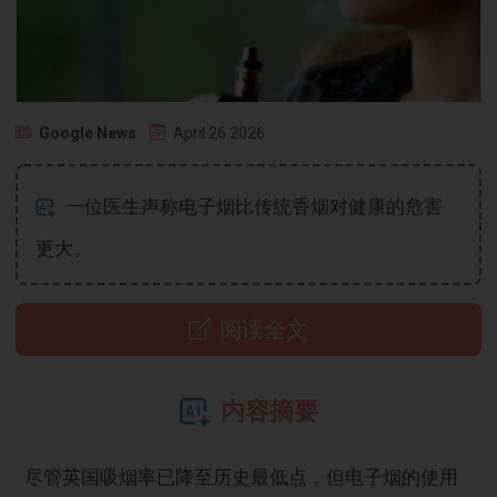
Google News
April 26 2026
一位医生声称电子烟比传统香烟对健康的危害
更大。
阅读全文
内容摘要
尽管英国吸烟率已降至历史最低点，但电子烟的使用