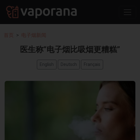
首页
电子烟新闻
医生称“电子烟比吸烟更糟糕”
English
Deutsch
Français