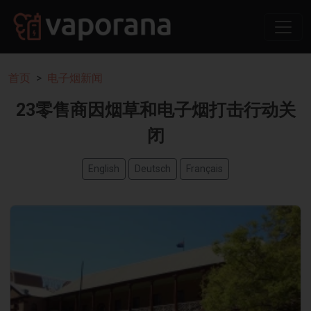
首页
电子烟新闻
23零售商因烟草和电子烟打击行动关
闭
English
Deutsch
Français