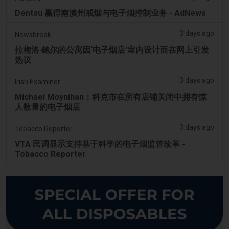
Dentsu 赢得南澳州戒烟与电子烟控制业务 - AdNews
3 days ago
Newsbreak
拉梅洛·鲍尔的公寓因‘电子烟店’室内设计而在网上引发
热议
3 days ago
Irish Examiner
Michael Moynihan：科克市在所有店铺关闭中拥有惊
人数量的电子烟店
3 days ago
Tobacco Reporter
VTA 民调显示支持基于科学的电子烟监管改革 -
Tobacco Reporter