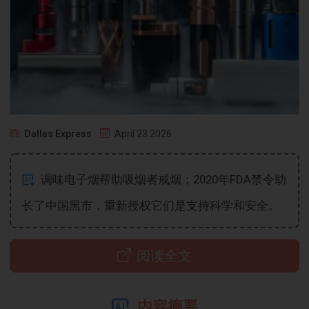
Dallas Express
April 23 2026
调味电子烟帮助吸烟者戒烟；2020年FDA禁令助
长了中国黑市，重新授权它们是支持科学和安全。
阅读全文
内容摘要