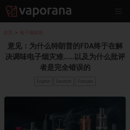
首页
电子烟新闻
意见：为什么特朗普的FDA终于在解
决调味电子烟灾难……以及为什么批评
者是完全错误的
English
Deutsch
Français