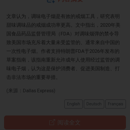
文章认为，调味电子烟是有效的戒烟工具，研究表明
甜味调味品的戒烟成功率更高。文中指出，2020年美
国食品药品监督管理局（FDA）对调味烟弹的禁令导
致美国市场充斥着大量未受监管的、通常来自中国的
一次性电子烟。作者支持特朗普FDA于2026年发布的
草案指南，该指南重新允许成年人使用经过监管的调
味电子烟，认为这是保护消费者、促进美国制造、打
击非法市场的重要举措。
(来源：Dallas Express)
English
Deutsch
Français
阅读全文