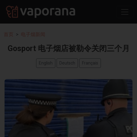
首页
电子烟新闻
Gosport 电子烟店被勒令关闭三个月
English
Deutsch
Français