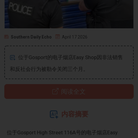
Southern Daily Echo
April 17 2026
位于Gosport的电子烟店Easy Shop因非法销售
和反社会行为被勒令关闭三个月。
阅读全文
内容摘要
位于Gosport High Street 116A号的电子烟店Easy