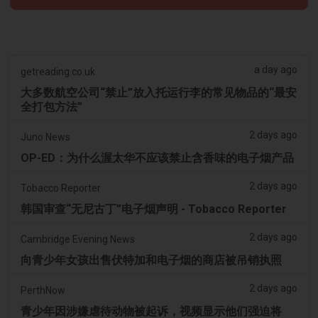
a day ago
getreading.co.uk
大多数航空公司“禁止”放入托运行李的常见物品的“最安
全打包方法”
2 days ago
Juno News
OP-ED：为什么渥太华不应该禁止含香味的电子烟产品
2 days ago
Tobacco Reporter
韩国审查“无尼古丁”电子烟声明 - Tobacco Reporter
2 days ago
Cambridge Evening News
向青少年女孩出售伏特加和电子烟的商店被吊销执照
2 days ago
PerthNow
青少年因涉嫌虐待动物被起诉，视频显示他们强迫将