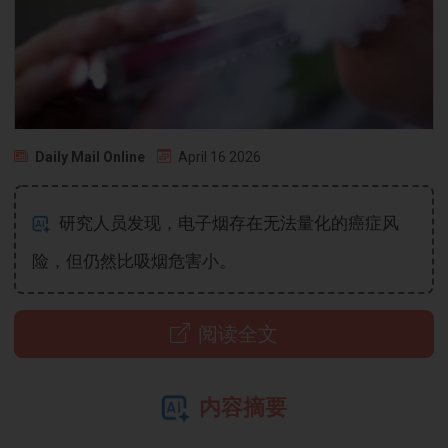
Daily Mail Online
April 16 2026
研究人员发现，电子烟存在无法量化的癌症风
险，但仍然比吸烟危害小。
阅读全文
内容摘要