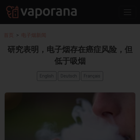
首页
电子烟新闻
研究表明，电子烟存在癌症风险，但
低于吸烟
English
Deutsch
Français