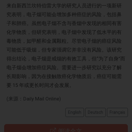
来自新西兰坎特伯雷大学的研究人员进行的一项新研
究表明，电子烟可能会增加多种癌症的风险，包括鼻
子和肺癌。虽然电子烟不含与香烟中发现的相同有害
化学物质，但研究表明，电子烟中发现了低水平的有
毒物质，如甲醛和金属颗粒。尽管电子烟的癌症风险
可能低于吸烟，但专家强调它并非没有风险。该研究
得出结论，电子烟是戒烟的有效工具，但“为了自身”而
电子烟会增加癌症风险。需要进一步研究以充分了解
长期影响，因为在接触致癌化学物质后，癌症可能需
要 15 年或更长时间才会发展。
(来源：Daily Mail Online)
English
Deutsch
Français
阅读全文